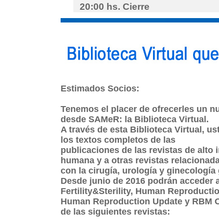
20:00 hs.
Cierre
Estimados Socios:
Tenemos el placer de ofrecerles un n
desde SAMeR: la Biblioteca Virtual.
A través de esta Biblioteca Virtual, u
los textos completos de las
publicaciones de las revistas de alto
humana y a otras revistas relacionad
con la cirugía, urología y ginecología 
Desde junio de 2016 podrán acceder a 
Fertility&Sterility, Human Reproductio
Human Reproduction Update y RBM Onl
de las siguientes revistas: