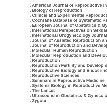
. American Journal of Reproductive 
. Biology of Reproduction
. Clinical and Experimental Reproduc
. Cochrane Database of Systematic R
. European Journal of Obstetrics & 
. International Perspectives on Sexua
. International Urogynecology Journal
. Journal of Assisted Reproduction a
. Journal of Reproduction and Devel
. Molecular Human Reproduction
. Molecular Reproduction and Devel
. Reproduction
. Reproduction Fertility and Develop
. Reproductive Biology and Endocrin
. Reproductive Sciences
. Seminars in Reproductive Medicine
. Systems Biology in Reproductive Me
. The Lancet
. Ultrasound in Obstetrics & Gynecol
. Zygote