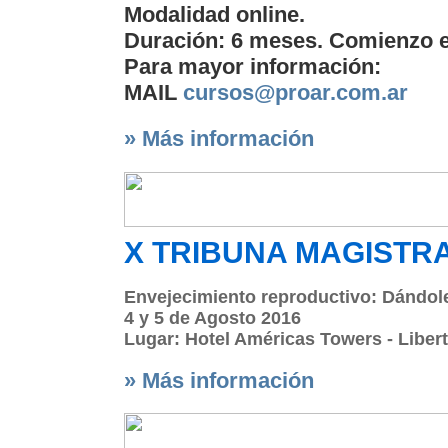
Modalidad online.
Duración: 6 meses. Comienzo e
Para mayor información:
MAIL
cursos@proar.com.ar
» Más información
X TRIBUNA MAGISTR
Envejecimiento reproductivo: Dándole 
4 y 5 de Agosto 2016
Lugar: Hotel Américas Towers - Libe
» Más información