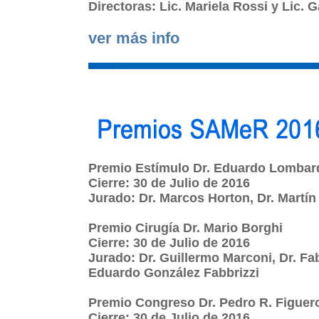
Directoras:
Lic. Mariela Rossi y Lic. G
ver más info
Premio Estímulo Dr. Eduardo Lombar
Cierre: 30 de Julio de 2016
Jurado: Dr. Marcos Horton, Dr. Martín 
Premio Cirugía Dr. Mario Borghi
Cierre: 30 de Julio de 2016
Jurado: Dr. Guillermo Marconi, Dr. Fab
Eduardo González Fabbrizzi
Premio Congreso Dr. Pedro R. Figuer
Cierre: 30 de Julio de 2016