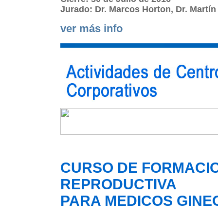
Jurado: Dr. Marcos Horton, Dr. Martín 
ver más info
CURSO DE FORMACIO
REPRODUCTIVA
PARA MEDICOS GIN