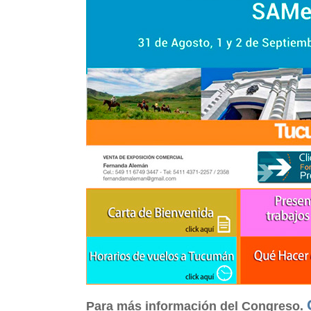
Para más información del Congreso.