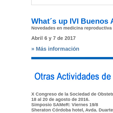
What´s up IVI Buenos A
Novedades en medicina reproductiva
Abril 6 y 7 de 2017
» Más información
X Congreso de la Sociedad de Obstetr
18 al 20 de agosto de 2016.
Simposio SAMeR: Viernes 19/8
Sheraton
Córdoba hotel, Avda. Duarte