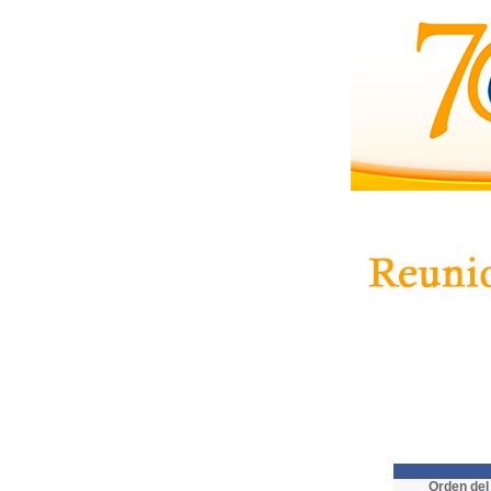
Orden del 