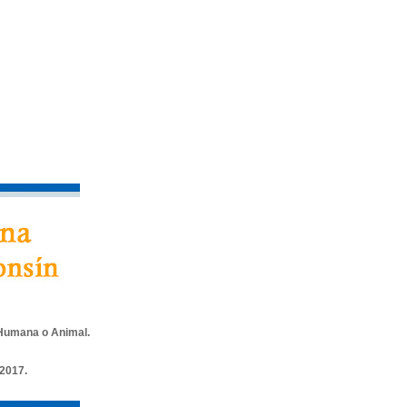
Humana o Animal.
 2017.