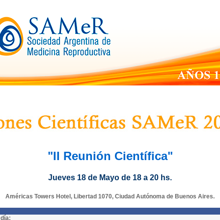
"
II
Reunión Científica"
Jueves 18 de Mayo de 18 a 20 hs.
Américas Towers Hotel, Libertad 1070, Ciudad Autónoma de Buenos Aires.
día: