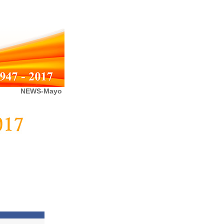
NEWS-Mayo