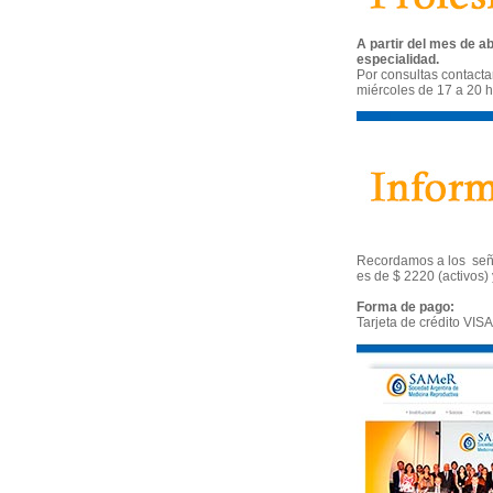
A partir del mes de ab
especialidad.
Por consultas contacta
miércoles de 17 a 20 h
Recordamos a los señor
es de $ 2220 (activos)
Forma de pago:
Tarjeta de crédito VISA