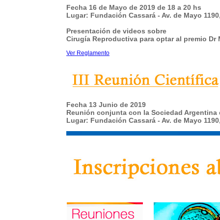
Fecha
16 de Mayo de 2019 de 18 a 20 hs
Lugar:
Fundación Cassará - Av. de Mayo 119
Presentación de videos sobre
Cirugía Reproductiva para optar al premio Dr 
Ver Reglamento
Fecha
13 Junio de 2019
Reunión conjunta con la Sociedad Argentina 
Lugar:
Fundación Cassará - Av. de Mayo 119