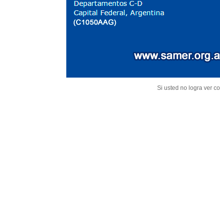
Si usted no logra ver co