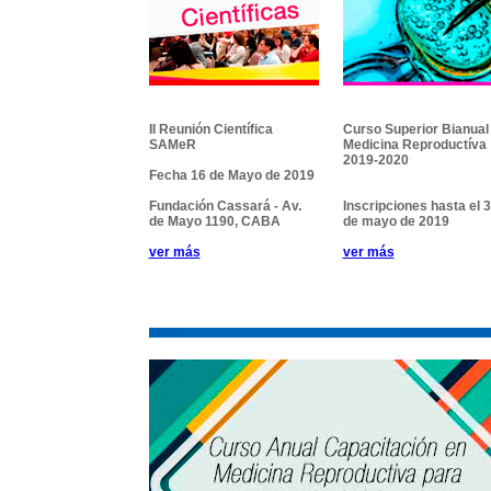
II Reunión Científica
Curso Superior Bianual
SAMeR
Medicina Reproductíva
2019-2020
Fecha 16 de Mayo de 2019
Fundación Cassará - Av.
Inscripciones hasta el 
de Mayo 1190, CABA
de mayo de 2019
ver más
ver más