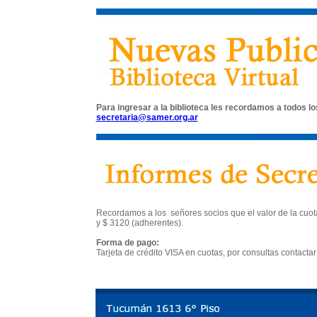
Para ingresar a la biblioteca les recordamos a todos lo
secretaria@samer.org.ar
Recordamos a los señores socios que el valor de la cuota
y $ 3120 (adherentes).
Forma de pago:
Tarjeta de crédito VISA en cuotas, por consultas contactar 