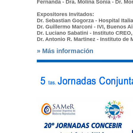
Fernanda - Dra. Molina Sonia - Dr. M
Expositores Invitados:
Dr. Sebastian Gogorza - Hospital Ital
Dr. Guillermo Marconi - IVI, Buenos Ai
Dr. Luciano Sabatini - Instituto CRE
Dr. Antonio R. Martinez - Instituto d
» Más información