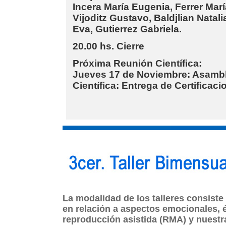
Incera María Eugenia, Ferrer Mar
Vijoditz Gustavo, Baldjlian Nata
Eva, Gutierrez Gabriela.
20.00 hs.
Cierre
Próxima Reunión Científica:
Jueves 17 de Noviembre:
Asamble
Científica:
Entrega de Certificaci
La modalidad de los talleres consiste
en relación a aspectos emocionales, é
reproducción asistida (RMA) y nuestr