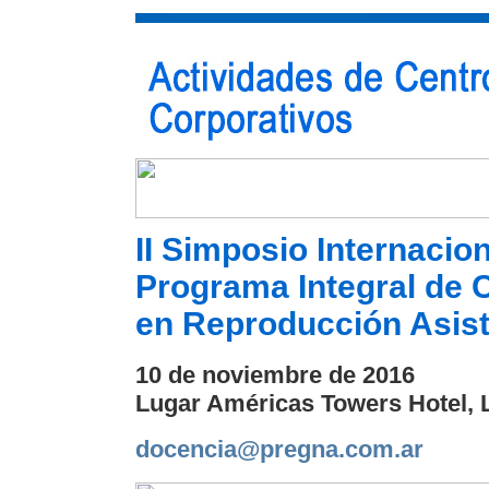
II Simposio Internacion
Programa Integral de C
en Reproducción Asist
10 de noviembre de 2016
Lugar Américas Towers Hotel, 
docencia@pregna.com.ar