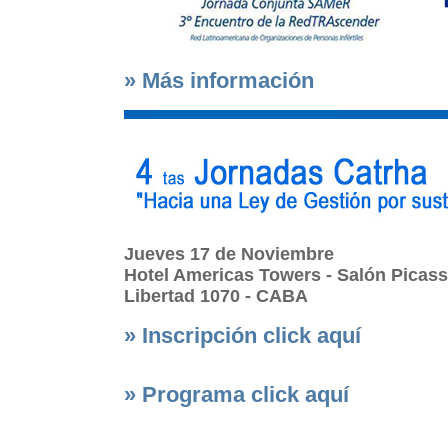
» Más información
Jueves 17 de Noviembre
Hotel Americas Towers - Salón Picass
Libertad 1070 - CABA
» Inscripción click aquí
» Programa click aquí