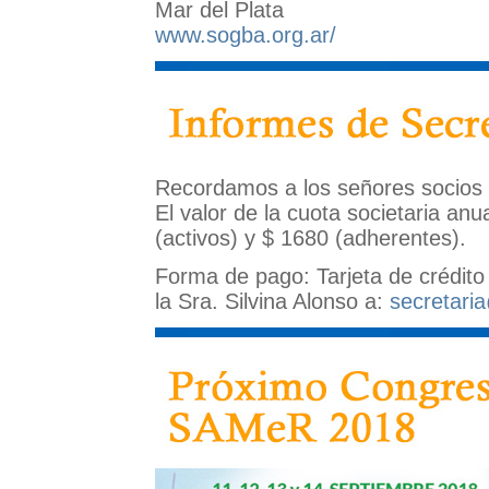
Mar del Plata
www.sogba.org.ar/
Recordamos a los señores socios
El valor de la cuota societaria an
(activos) y $ 1680 (adherentes).
Forma de pago: Tarjeta de crédito
la Sra. Silvina Alonso a:
secretari