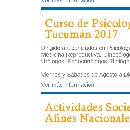
Ver más información
Dirigido a Licenciados en Psicolog
Medicina Reproductiva, Ginecólogo
Urólogos, Endocrinólogos. Biológo
Viernes y Sábados de Agosto a D
Ver más información