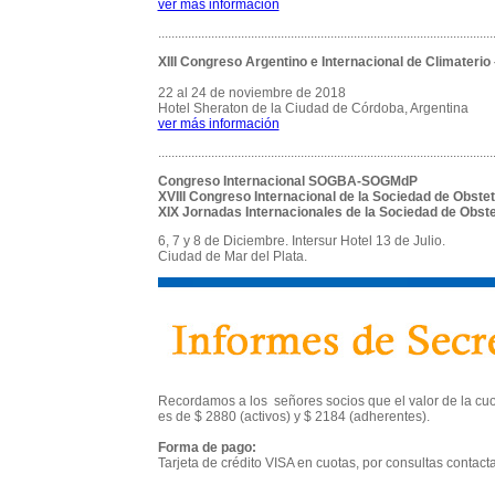
ver más información
.....................................................................................................
XIII Congreso Argentino e Internacional de Climater
22 al 24 de noviembre de 2018
Hotel Sheraton de la Ciudad de Córdoba, Argentina
ver más información
.....................................................................................................
Congreso Internacional SOGBA-SOGMdP
XVIII Congreso Internacional de la Sociedad de Obste
XIX Jornadas Internacionales de la Sociedad de Obstet
6, 7 y 8 de Diciembre. Intersur Hotel 13 de Julio.
Ciudad de Mar del Plata.
Recordamos a los señores socios que el valor de la cuo
es de $ 2880 (activos) y $ 2184 (adherentes).
Forma de pago:
Tarjeta de crédito VISA en cuotas, por consultas contacta