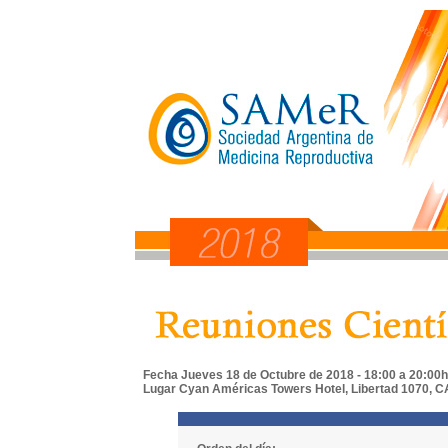
Fecha Jueves 18 de Octubre de 2018
- 18:00 a 20:00
Lugar Cyan Américas Towers Hotel, Libertad 1070, 