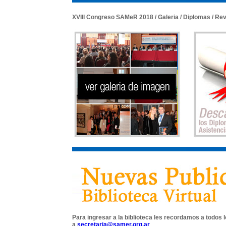
XVIII Congreso SAMeR 2018 / Galeria / Diplomas / Rev
Para ingresar a la biblioteca les recordamos a todos 
a
secretaria@samer.org.ar