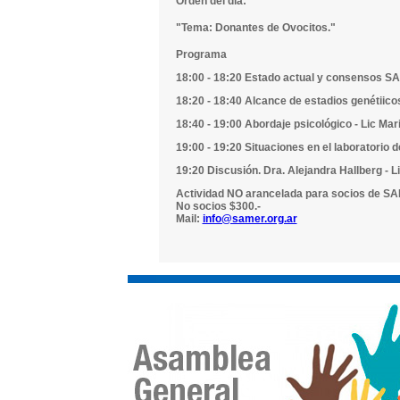
Orden del día:
"Tema: Donantes de Ovocitos."
Programa
18:00 - 18:20 Estado actual y consensos SA
18:20 - 18:40 Alcance de estadios genétiicos
18:40 - 19:00 Abordaje psicológico - Lic Mar
19:00 - 19:20 Situaciones en el laboratorio 
19:20 Discusión. Dra. Alejandra Hallberg - 
Actividad NO arancelada para socios de S
No socios $300.-
Mail:
info@samer.org.ar