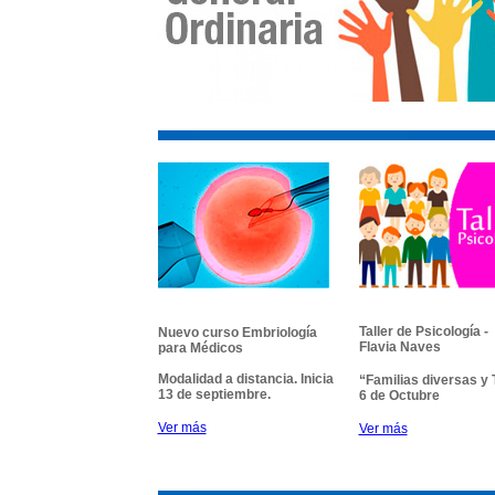
Taller de Psicología - 
Nuevo curso Embriología
Flavia Naves
para Médicos
Modalidad a distancia. Inicia
“Familias diversas y
13 de septiembre.
6 de Octubre
Ver más
Ver más