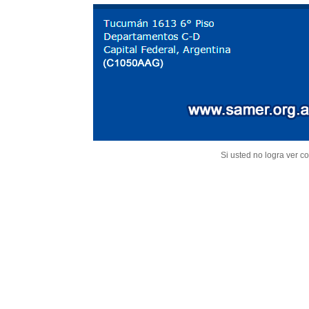
Si usted no logra ver co