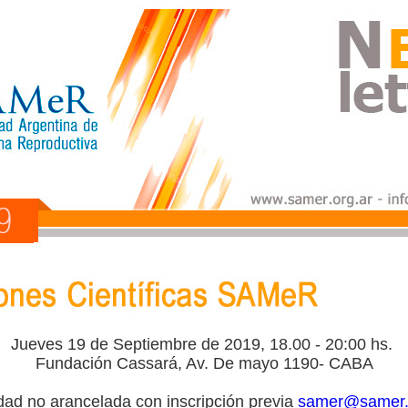
Jueves 19 de Septiembre de 2019, 18.00 - 20:00 hs.
Fundación Cassará, Av. De mayo 1190- CABA
idad no arancelada con inscripción previa
samer@samer.