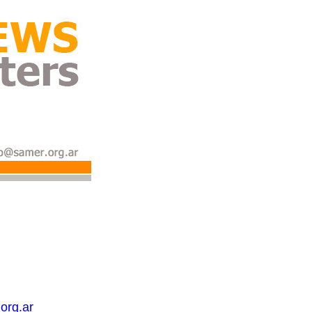
org.ar