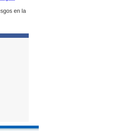
esgos en la