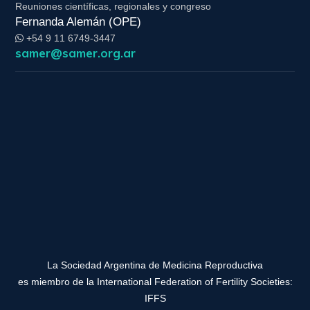
Reuniones científicas, regionales y congreso
Fernanda Alemán (OPE)
+54 9 11 6749-3447
samer@samer.org.ar
La Sociedad Argentina de Medicina Reproductiva
es miembro de la International Federation of Fertility Societies:
IFFS