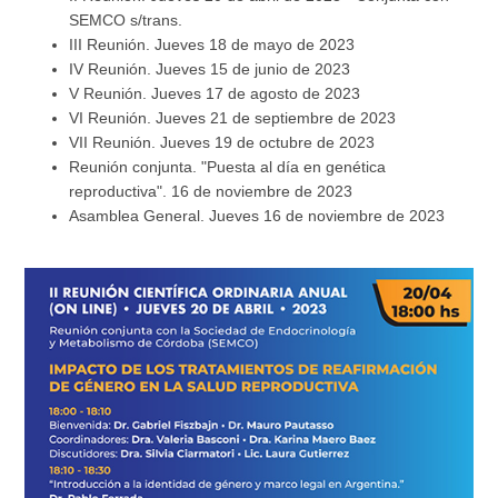
SEMCO s/trans.
III Reunión. Jueves 18 de mayo de 2023
IV Reunión. Jueves 15 de junio de 2023
V Reunión. Jueves 17 de agosto de 2023
VI Reunión. Jueves 21 de septiembre de 2023
VII Reunión. Jueves 19 de octubre de 2023
Reunión conjunta. "Puesta al día en genética
reproductiva". 16 de noviembre de 2023
Asamblea General. Jueves 16 de noviembre de 2023