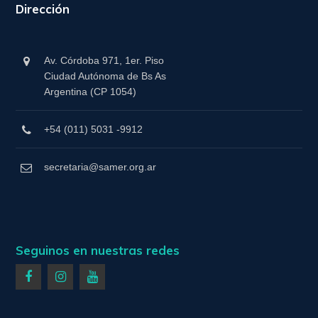
Dirección
Av. Córdoba 971, 1er. Piso
Ciudad Autónoma de Bs As
Argentina (CP 1054)
+54 (011) 5031 -9912
secretaria@samer.org.ar
Seguinos en nuestras redes