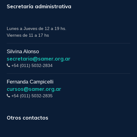
Secretaría administrativa
Lunes a Jueves de 12 a 19 hs.
Viernes de 11 a 17 hs
Silvina Alonso
secretaria@samer.org.ar
+54 (011) 5032-2834
Fernanda Campicelli
cursos@samer.org.ar
+54 (011) 5032-2835
Otros contactos