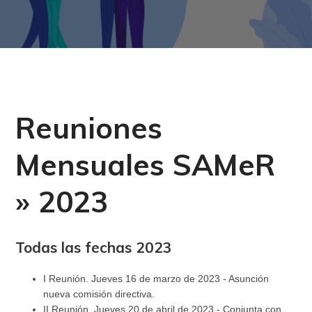
Reuniones
Mensuales SAMeR
» 2023
Todas las fechas 2023
I Reunión. Jueves 16 de marzo de 2023 - Asunción
nueva comisión directiva.
II Reunión. Jueves 20 de abril de 2023 - Conjunta con